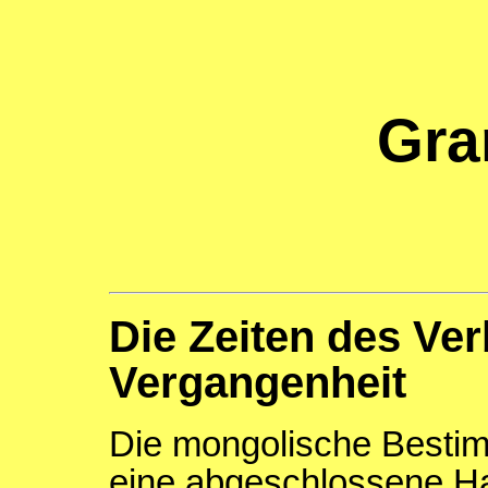
Gra
Die Zeiten des Ve
Vergangenheit
Die mongolische Bestim
eine abgeschlossene Ha