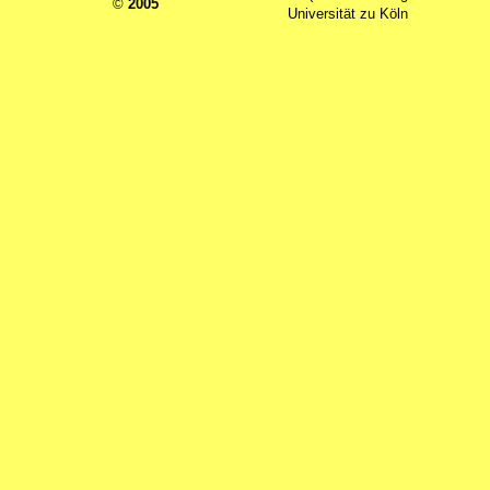
©
2005
Universität zu Köln