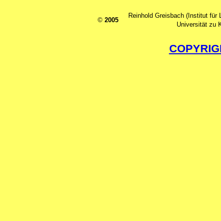
Reinhold Greisbach (Institut für 
©
2005
Universität zu 
COPYRIG